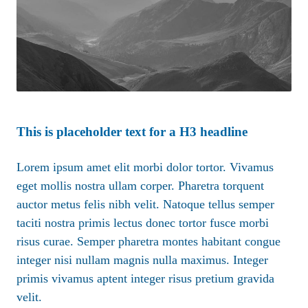
This is placeholder text for a H3 headline
Lorem ipsum amet elit morbi dolor tortor. Vivamus
eget mollis nostra ullam corper. Pharetra torquent
auctor metus felis nibh velit. Natoque tellus semper
taciti nostra primis lectus donec tortor fusce morbi
risus curae. Semper pharetra montes habitant congue
integer nisi nullam magnis nulla maximus. Integer
primis vivamus aptent integer risus pretium gravida
velit.