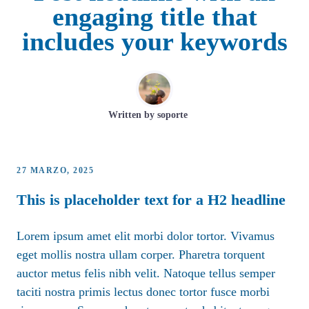
engaging title that
includes your keywords
Written by
soporte
27 MARZO, 2025
This is placeholder text for a H2 headline
Lorem ipsum amet elit morbi dolor tortor. Vivamus
eget mollis nostra ullam corper. Pharetra torquent
auctor metus felis nibh velit. Natoque tellus semper
taciti nostra primis lectus donec tortor fusce morbi