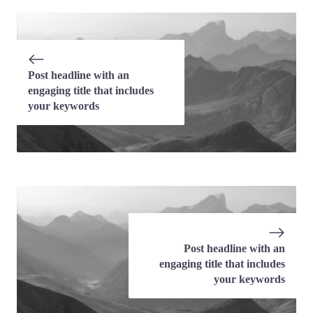
Post headline with an
engaging title that includes
your keywords
Post headline with an
engaging title that includes
your keywords