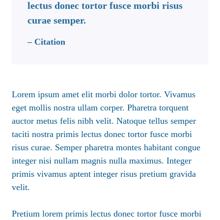
lectus donec tortor fusce morbi risus
curae semper.
– Citation
Lorem ipsum amet elit morbi dolor tortor. Vivamus
eget mollis nostra ullam corper. Pharetra torquent
auctor metus felis nibh velit. Natoque tellus semper
taciti nostra primis lectus donec tortor fusce morbi
risus curae. Semper pharetra montes habitant congue
integer nisi nullam magnis nulla maximus. Integer
primis vivamus aptent integer risus pretium gravida
velit.
Pretium lorem primis lectus donec tortor fusce morbi