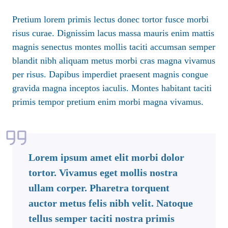
Pretium lorem primis lectus donec tortor fusce morbi
risus curae. Dignissim lacus massa mauris enim mattis
magnis senectus montes mollis taciti accumsan semper
blandit nibh aliquam metus morbi cras magna vivamus
per risus. Dapibus imperdiet praesent magnis congue
gravida magna inceptos iaculis. Montes habitant taciti
primis tempor pretium enim morbi magna vivamus.
Lorem ipsum amet elit morbi dolor
tortor. Vivamus eget mollis nostra
ullam corper. Pharetra torquent
auctor metus felis nibh velit. Natoque
tellus semper taciti nostra primis