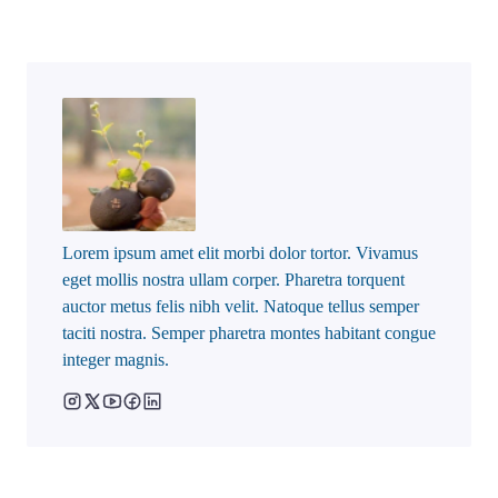
Lorem ipsum amet elit morbi dolor tortor. Vivamus
eget mollis nostra ullam corper. Pharetra torquent
auctor metus felis nibh velit. Natoque tellus semper
taciti nostra. Semper pharetra montes habitant congue
integer magnis.