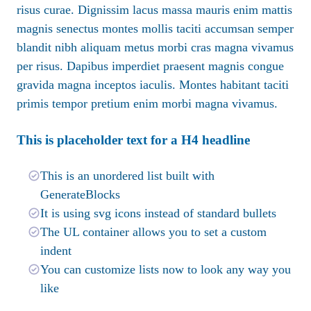
risus curae. Dignissim lacus massa mauris enim mattis
magnis senectus montes mollis taciti accumsan semper
blandit nibh aliquam metus morbi cras magna vivamus
per risus. Dapibus imperdiet praesent magnis congue
gravida magna inceptos iaculis. Montes habitant taciti
primis tempor pretium enim morbi magna vivamus.
This is placeholder text for a H4 headline
This is an unordered list built with
GenerateBlocks
It is using svg icons instead of standard bullets
The UL container allows you to set a custom
indent
You can customize lists now to look any way you
like