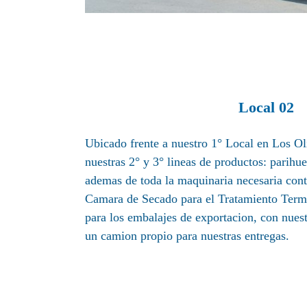
Local 02
Ubicado frente a nuestro 1° Local en Los Oli
nuestras 2° y 3° lineas de productos: parihue
ademas de toda la maquinaria necesaria co
Camara de Secado para el Tratamiento Ter
para los embalajes de exportacion, con nues
un camion propio para nuestras entregas.