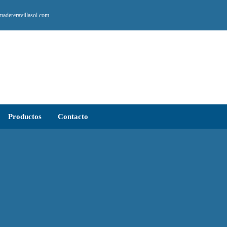
adereravillasol.com
Productos
Contacto