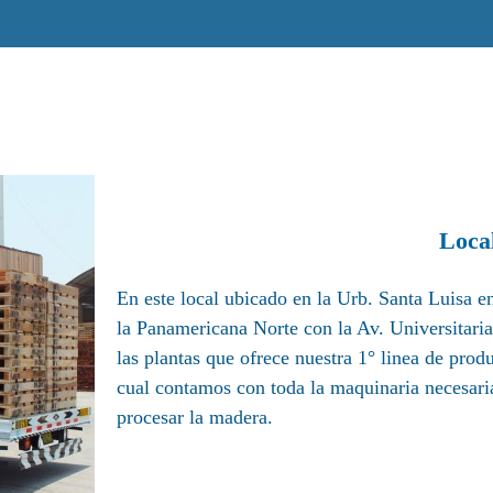
Loca
En este local ubicado en la Urb. Santa Luisa en
la Panamericana Norte con la Av. Universitaria,
las plantas que ofrece nuestra 1° linea de pro
cual contamos con toda la maquinaria necesaria
procesar la madera.