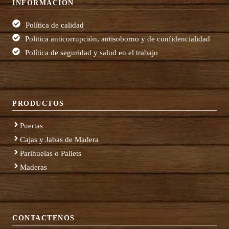
INFORMACIÓN
Política de calidad
Politica anticorrupción, antisoborno y de confidencialidad
Política de seguridad y salud en el trabajo
PRODUCTOS
Puertas
Cajas y Jabas de Madera
Parihuelas o Pallets
Maderas
CONTACTENOS